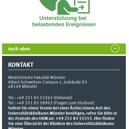
nach oben
KONTAKT
Medizinische Fakultät Münster
Albert-Schweitzer-Campus 1, Gebäude D3
48149
Münster
Tel.:
+49 251 83 52263 (Dekanat)
Tel.: +49 251 83 58902 (Fragen zum Studium)
Sofern Sie einen Termin bei einer Ärztin/einem Arzt des
Universitätsklinikums Münster benötigen, rufen Sie bitte in
der Zentrale des UKM an: +49 251 83 55555.
Hier finden
Sie eine Übersicht der Kliniken des Universitätsklinikums