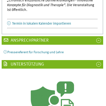
„Chronisch entzündliche Darmerkrankungen - Innovative
Konzepte für Diagnostik und Therapie“
. Die Veranstaltung
ist öffentlich.
Termin in lokalen Kalender importieren
ANSPRECHPARTNER
Pressereferent für Forschung und Lehre
UNTERSTÜTZUNG