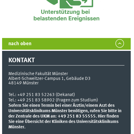
nach oben
KONTAKT
Medizinische Fakultät Münster
Albert-Schweitzer-Campus 1, Gebäude D3
48149
Münster
Tel.:
+49 251 83 52263 (Dekanat)
Tel.: +49 251 83 58902 (Fragen zum Studium)
Sofern Sie einen Termin bei einer Ärztin/einem Arzt des
Universitätsklinikums Münster benötigen, rufen Sie bitte in
der Zentrale des UKM an: +49 251 83 55555.
Hier finden
Sie eine Übersicht der Kliniken des Universitätsklinikums
Münster.