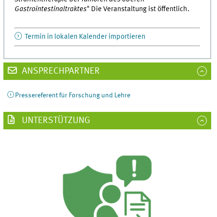
Gastrointestinaltraktes
" Die Veranstaltung ist öffentlich.
Termin in lokalen Kalender importieren
ANSPRECHPARTNER
Pressereferent für Forschung und Lehre
UNTERSTÜTZUNG