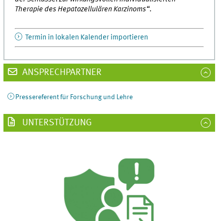
Therapie des Hepatozellulären Karzinoms“
.
Termin in lokalen Kalender importieren
ANSPRECHPARTNER
Pressereferent für Forschung und Lehre
UNTERSTÜTZUNG