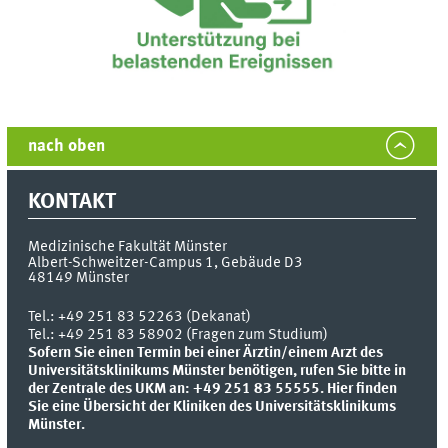
nach oben
KONTAKT
Medizinische Fakultät Münster
Albert-Schweitzer-Campus 1, Gebäude D3
48149
Münster
Tel.:
+49 251 83 52263 (Dekanat)
Tel.: +49 251 83 58902 (Fragen zum Studium)
Sofern Sie einen Termin bei einer Ärztin/einem Arzt des
Universitätsklinikums Münster benötigen, rufen Sie bitte in
der Zentrale des UKM an: +49 251 83 55555.
Hier finden
Sie eine Übersicht der Kliniken des Universitätsklinikums
Münster.