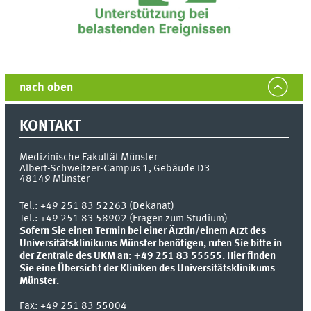
nach oben
KONTAKT
Medizinische Fakultät Münster
Albert-Schweitzer-Campus 1, Gebäude D3
48149
Münster
Tel.:
+49 251 83 52263 (Dekanat)
Tel.: +49 251 83 58902 (Fragen zum Studium)
Sofern Sie einen Termin bei einer Ärztin/einem Arzt des
Universitätsklinikums Münster benötigen, rufen Sie bitte in
der Zentrale des UKM an: +49 251 83 55555.
Hier finden
Sie eine Übersicht der Kliniken des Universitätsklinikums
Münster.
Fax:
+49 251 83 55004