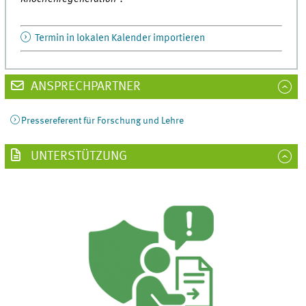
Termin in lokalen Kalender importieren
ANSPRECHPARTNER
Pressereferent für Forschung und Lehre
UNTERSTÜTZUNG