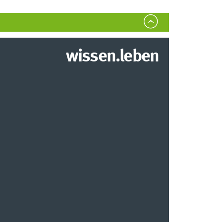
wissen.leben