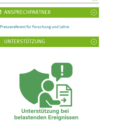
ANSPRECHPARTNER
Pressereferent für Forschung und Lehre
UNTERSTÜTZUNG