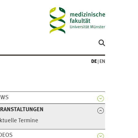
DE
EN
EWS
ERANSTALTUNGEN
ktuelle Termine
DEOS