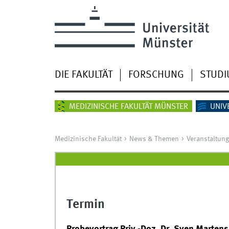
DIE FAKULTÄT
FORSCHUNG
STUD
MEDIZINISCHE FAKULTÄT MÜNSTER
UNIV
Medizinische Fakultät
News & Themen
Veranstaltun
Termin