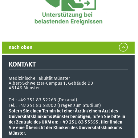
nach oben
KONTAKT
Medizinische Fakultät Münster
Albert-Schweitzer-Campus 1, Gebäude D3
48149
Münster
Tel.:
+49 251 83 52263 (Dekanat)
Tel.: +49 251 83 58902 (Fragen zum Studium)
Sofern Sie einen Termin bei einer Ärztin/einem Arzt des
Universitätsklinikums Münster benötigen, rufen Sie bitte in
der Zentrale des UKM an: +49 251 83 55555.
Hier finden
Sie eine Übersicht der Kliniken des Universitätsklinikums
Münster.