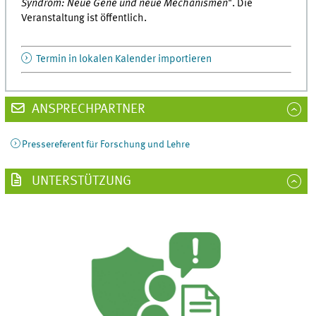
Syndrom: Neue Gene und neue Mechanismen
". Die
Veranstaltung ist öffentlich.
Termin in lokalen Kalender importieren
ANSPRECHPARTNER
Pressereferent für Forschung und Lehre
UNTERSTÜTZUNG