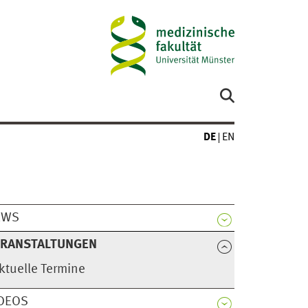
DE
EN
EWS
ERANSTALTUNGEN
ktuelle Termine
DEOS