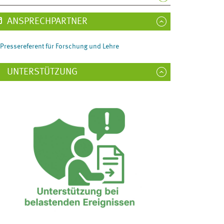
ANSPRECHPARTNER
Pressereferent für Forschung und Lehre
UNTERSTÜTZUNG