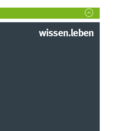
wissen.leben