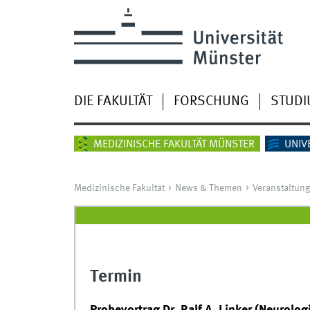
DIE FAKULTÄT
FORSCHUNG
STUD
MEDIZINISCHE FAKULTÄT MÜNSTER
UNIV
Medizinische Fakultät
News & Themen
Veranstaltun
Termin