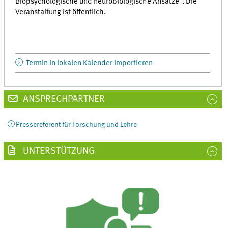
Biopsychologische und neurobiologische Ansätze“. Die
Veranstaltung ist öffentlich.
Termin in lokalen Kalender importieren
ANSPRECHPARTNER
Pressereferent für Forschung und Lehre
UNTERSTÜTZUNG