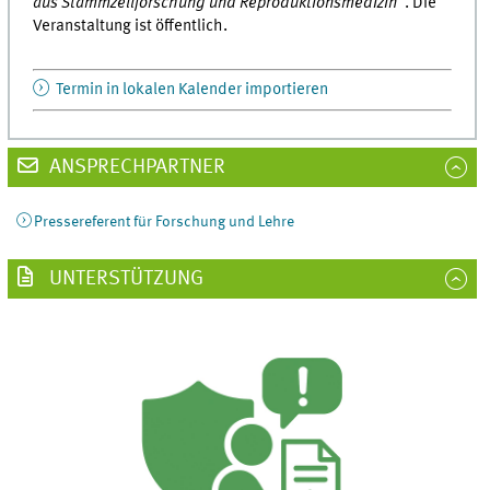
aus Stammzellforschung und Reproduktionsmedizin“
. Die
Veranstaltung ist öffentlich.
Termin in lokalen Kalender importieren
ANSPRECHPARTNER
Pressereferent für Forschung und Lehre
UNTERSTÜTZUNG