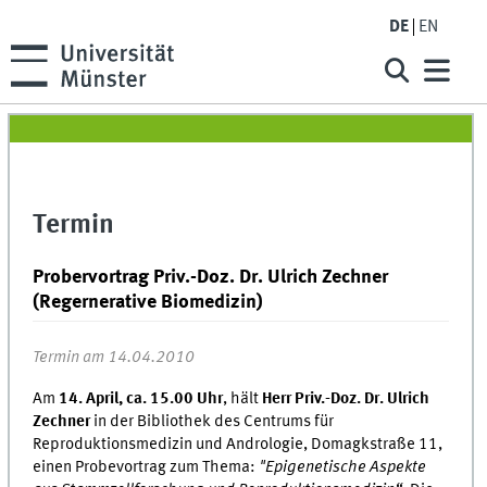
DE
EN
Termin
Probervortrag Priv.-Doz. Dr. Ulrich Zechner
(Regernerative Biomedizin)
Termin am 14.04.2010
Am
14. April, ca. 15.00 Uhr
, hält
Herr Priv.-Doz. Dr. Ulrich
Zechner
in der Bibliothek des Centrums für
Reproduktionsmedizin und Andrologie, Domagkstraße 11,
einen Probevortrag zum Thema:
"Epigenetische Aspekte