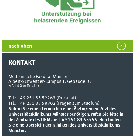
nach oben
KONTAKT
Medizinische Fakultät Münster
Albert-Schweitzer-Campus 1, Gebäude D3
48149
Münster
Tel.:
+49 251 83 52263 (Dekanat)
Tel.: +49 251 83 58902 (Fragen zum Studium)
Sofern Sie einen Termin bei einer Ärztin/einem Arzt des
Universitätsklinikums Münster benötigen, rufen Sie bitte in
der Zentrale des UKM an: +49 251 83 55555.
Hier finden
Sie eine Übersicht der Kliniken des Universitätsklinikums
Münster.