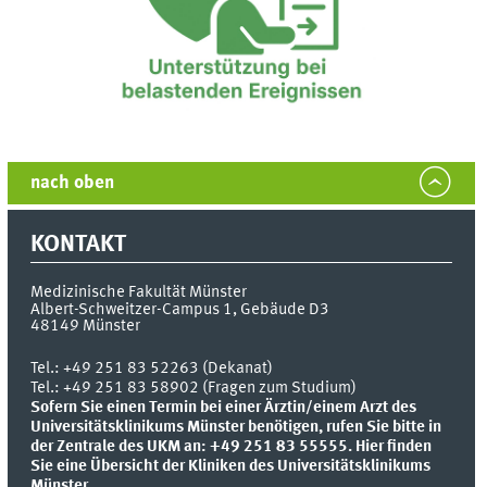
nach oben
KONTAKT
Medizinische Fakultät Münster
Albert-Schweitzer-Campus 1, Gebäude D3
48149
Münster
Tel.:
+49 251 83 52263 (Dekanat)
Tel.: +49 251 83 58902 (Fragen zum Studium)
Sofern Sie einen Termin bei einer Ärztin/einem Arzt des
Universitätsklinikums Münster benötigen, rufen Sie bitte in
der Zentrale des UKM an: +49 251 83 55555.
Hier finden
Sie eine Übersicht der Kliniken des Universitätsklinikums
Münster.