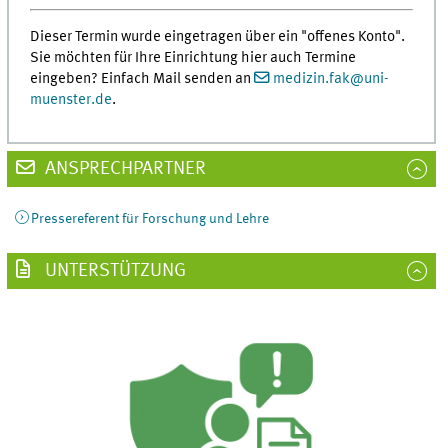
Dieser Termin wurde eingetragen über ein "offenes Konto".
Sie möchten für Ihre Einrichtung hier auch Termine
eingeben? Einfach Mail senden an
medizin.fak
@
uni-
muenster.de
.
ANSPRECHPARTNER
Pressereferent für Forschung und Lehre
UNTERSTÜTZUNG