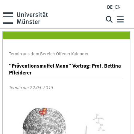
DE
EN
Termin aus dem Bereich Offener Kalender
"Präventionsmuffel Mann" Vortrag: Prof. Bettina
Pfleiderer
Termin am 22.05.2013