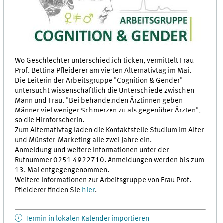
Wo Geschlechter unterschiedlich ticken, vermittelt Frau
Prof. Bettina Pfleiderer am vierten Alternativtag im Mai.
Die Leiterin der Arbeitsgruppe "Cognition & Gender"
untersucht wissenschaftlich die Unterschiede zwischen
Mann und Frau. "Bei behandelnden Ärztinnen geben
Männer viel weniger Schmerzen zu als gegenüber Ärzten",
so die Hirnforscherin.
Zum Alternativtag laden die Kontaktstelle Studium im Alter
und Münster-Marketing alle zwei Jahre ein.
Anmeldung und weitere Informationen unter der
Rufnummer 0251 4922710. Anmeldungen werden bis zum
13. Mai entgegengenommen.
Weitere Informationen zur Arbeitsgruppe von Frau Prof.
Pfleiderer finden Sie
hier
.
Termin in lokalen Kalender importieren