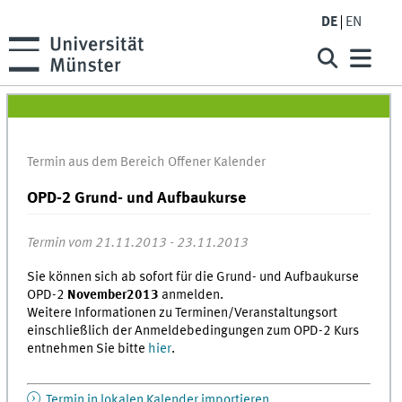
DE
EN
Termin aus dem Bereich Offener Kalender
OPD-2 Grund- und Aufbaukurse
Termin vom 21.11.2013 - 23.11.2013
Sie können sich ab sofort für die Grund- und Aufbaukurse
OPD-2
November2013
anmelden.
Weitere Informationen zu Terminen/Veranstaltungsort
einschließlich der Anmeldebedingungen zum OPD-2 Kurs
entnehmen Sie bitte
hier
.
Termin in lokalen Kalender importieren