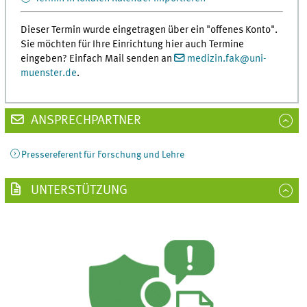
Dieser Termin wurde eingetragen über ein "offenes Konto".
Sie möchten für Ihre Einrichtung hier auch Termine
eingeben? Einfach Mail senden an
medizin.fak
@
uni-
muenster.de
.
ANSPRECHPARTNER
Pressereferent für Forschung und Lehre
UNTERSTÜTZUNG