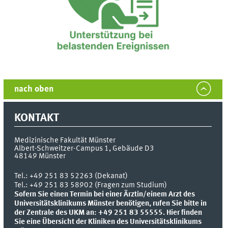
nach oben
KONTAKT
Medizinische Fakultät Münster
Albert-Schweitzer-Campus 1, Gebäude D3
48149
Münster
Tel.:
+49 251 83 52263 (Dekanat)
Tel.: +49 251 83 58902 (Fragen zum Studium)
Sofern Sie einen Termin bei einer Ärztin/einem Arzt des
Universitätsklinikums Münster benötigen, rufen Sie bitte in
der Zentrale des UKM an: +49 251 83 55555.
Hier finden
Sie eine Übersicht der Kliniken des Universitätsklinikums