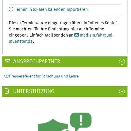
Termin in lokalen Kalender importieren
Dieser Termin wurde eingetragen über ein "offenes Konto".
Sie möchten für Ihre Einrichtung hier auch Termine
eingeben? Einfach Mail senden an
medizin.fak
@
uni-
muenster.de
.
ANSPRECHPARTNER
Pressereferent für Forschung und Lehre
UNTERSTÜTZUNG