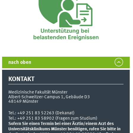
nach oben
KONTAKT
Medizinische Fakultät Münster
Albert-Schweitzer-Campus 1, Gebäude D3
48149
Münster
Tel.:
+49 251 83 52263 (Dekanat)
Tel.: +49 251 83 58902 (Fragen zum Studium)
Sofern Sie einen Termin bei einer Ärztin/einem Arzt des
Universitätsklinikums Münster benötigen, rufen Sie bitte in