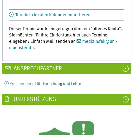
Termin in lokalen Kalender importieren
Dieser Termin wurde eingetragen über ein "offenes Konto".
Sie möchten für Ihre Einrichtung hier auch Termine
eingeben? Einfach Mail senden an
medizin.fak
@
uni-
muenster.de
.
ANSPRECHPARTNER
Pressereferent für Forschung und Lehre
UNTERSTÜTZUNG