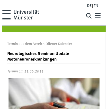
DE
EN
Termin aus dem Bereich Offener Kalender
Neurologisches Seminar: Update
Motoneuronerkrankungen
Termin am 11.05.2011