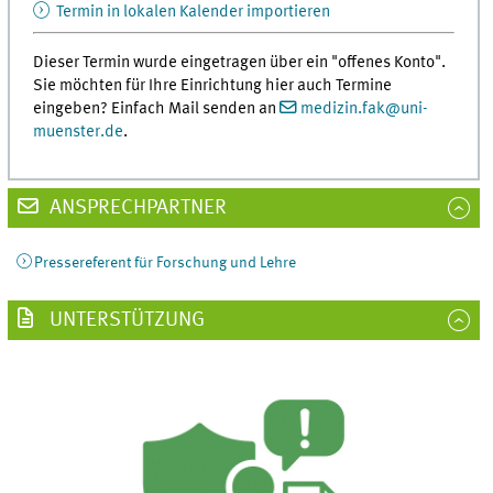
Termin in lokalen Kalender importieren
Dieser Termin wurde eingetragen über ein "offenes Konto".
Sie möchten für Ihre Einrichtung hier auch Termine
eingeben? Einfach Mail senden an
medizin.fak
@
uni-
muenster.de
.
ANSPRECHPARTNER
Pressereferent für Forschung und Lehre
UNTERSTÜTZUNG