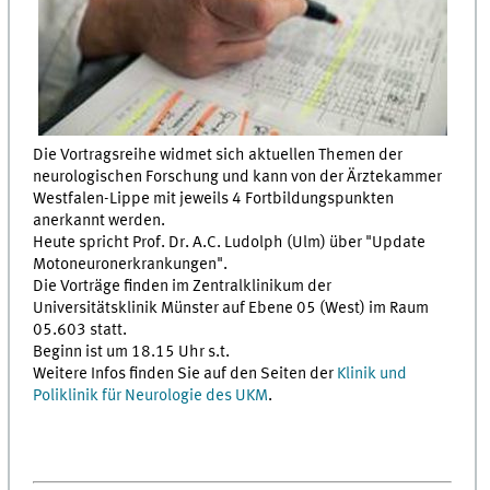
Die Vortragsreihe widmet sich aktuellen Themen der
neurologischen Forschung und kann von der Ärztekammer
Westfalen-Lippe mit jeweils 4 Fortbildungspunkten
anerkannt werden.
Heute spricht Prof. Dr. A.C. Ludolph (Ulm) über "Update
Motoneuronerkrankungen".
Die Vorträge finden im Zentralklinikum der
Universitätsklinik Münster auf Ebene 05 (West) im Raum
05.603 statt.
Beginn ist um 18.15 Uhr s.t.
Weitere Infos finden Sie auf den Seiten der
Klinik und
Poliklinik für Neurologie des UKM
.