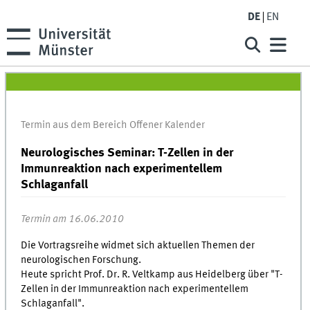
DE
EN
Termin aus dem Bereich Offener Kalender
Neurologisches Seminar: T-Zellen in der
Immunreaktion nach experimentellem
Schlaganfall
Termin am 16.06.2010
Die Vortragsreihe widmet sich aktuellen Themen der
neurologischen Forschung.
Heute spricht Prof. Dr. R. Veltkamp aus Heidelberg über "T-
Zellen in der Immunreaktion nach experimentellem
Schlaganfall".