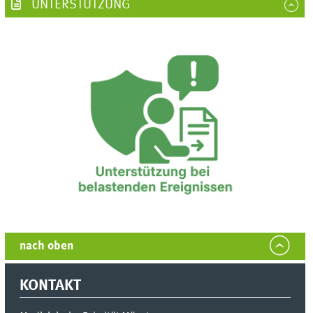
UNTERSTÜTZUNG
nach oben
KONTAKT