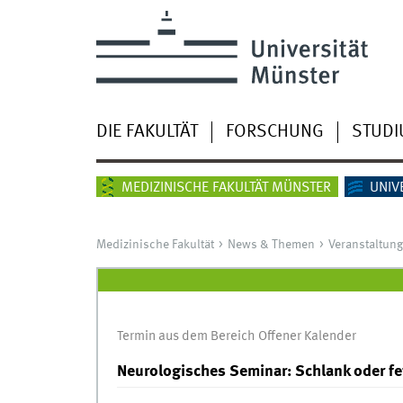
DIE FAKULTÄT
FORSCHUNG
STUD
MEDIZINISCHE FAKULTÄT MÜNSTER
UNIV
Medizinische Fakultät
News & Themen
Veranstaltun
Termin aus dem Bereich Offener Kalender
Neurologisches Seminar: Schlank oder fe