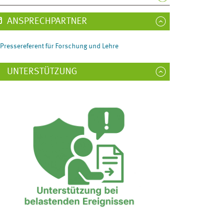
ANSPRECHPARTNER
Pressereferent für Forschung und Lehre
UNTERSTÜTZUNG