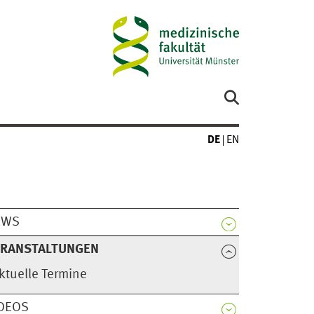
DE
EN
EWS
ERANSTALTUNGEN
ktuelle Termine
DEOS