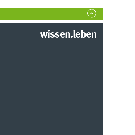
wissen.leben