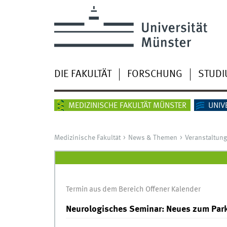
DIE FAKULTÄT
FORSCHUNG
STUD
MEDIZINISCHE FAKULTÄT MÜNSTER
UNIV
Medizinische Fakultät
News & Themen
Veranstaltun
Termin aus dem Bereich Offener Kalender
Neurologisches Seminar: Neues zum Par