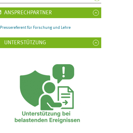
ANSPRECHPARTNER
Pressereferent für Forschung und Lehre
UNTERSTÜTZUNG