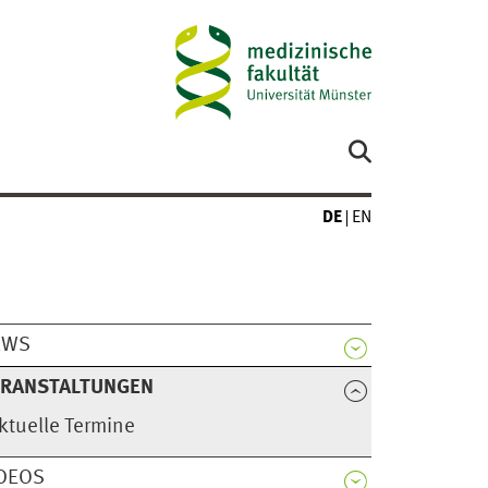
DE
EN
EWS
ERANSTALTUNGEN
ktuelle Termine
DEOS