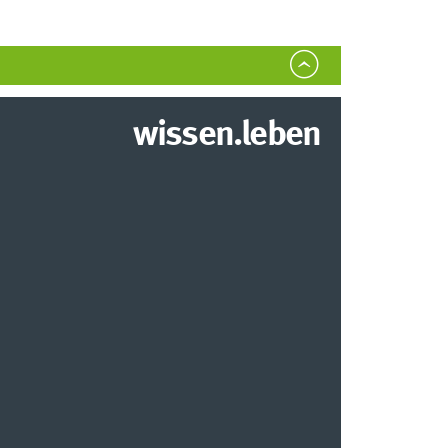
wissen.leben