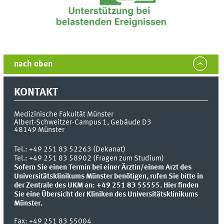
nach oben
KONTAKT
Medizinische Fakultät Münster
Albert-Schweitzer-Campus 1, Gebäude D3
48149
Münster
Tel.:
+49 251 83 52263 (Dekanat)
Tel.: +49 251 83 58902 (Fragen zum Studium)
Sofern Sie einen Termin bei einer Ärztin/einem Arzt des
Universitätsklinikums Münster benötigen, rufen Sie bitte in
der Zentrale des UKM an: +49 251 83 55555.
Hier finden
Sie eine Übersicht der Kliniken des Universitätsklinikums
Münster.
Fax:
+49 251 83 55004