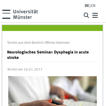
DE
EN
Termin aus dem Bereich Offener Kalender
Neurologisches Seminar: Dysphagia in acute
stroke
Termin am 16.01.2013