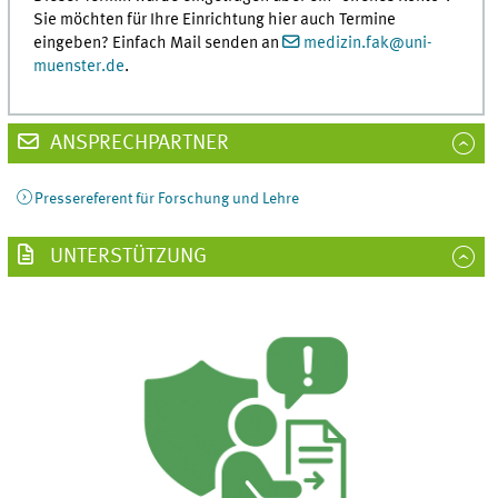
Sie möchten für Ihre Einrichtung hier auch Termine
eingeben? Einfach Mail senden an
medizin.fak
@
uni-
muenster.de
.
ANSPRECHPARTNER
Pressereferent für Forschung und Lehre
UNTERSTÜTZUNG