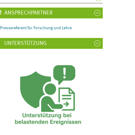
ANSPRECHPARTNER
Pressereferent für Forschung und Lehre
UNTERSTÜTZUNG