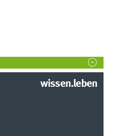
wissen.leben