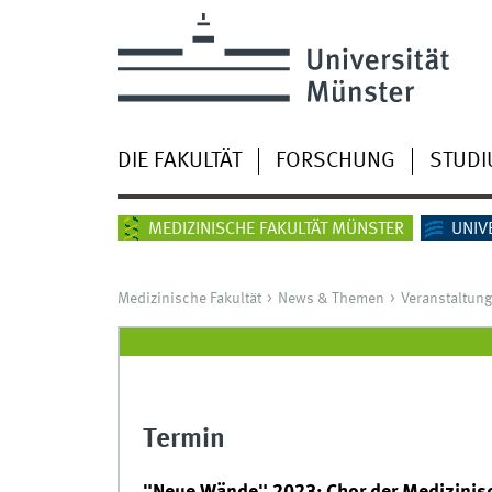
DIE FAKULTÄT
FORSCHUNG
STUD
MEDIZINISCHE FAKULTÄT MÜNSTER
UNIV
Medizinische Fakultät
News & Themen
Veranstaltun
Termin