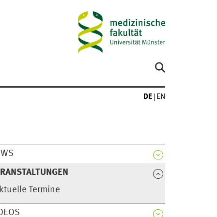
DE
EN
EWS
ERANSTALTUNGEN
ktuelle Termine
DEOS