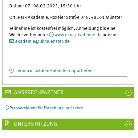
Datum: 07.-08.02.2025, 15:30 Uhr
Ort: Park Akademie, Roxeler Straße 349, 48161 Münster
Teilnahme ist kostenfrei möglich, Anmeldung bis eine
Woche vorher unter
www.ukm-akademie.de
oder an
akademie
@
ukmuenster.de
Termin in lokalen Kalender importieren
ANSPRECHPARTNER
Pressereferent für Forschung und Lehre
UNTERSTÜTZUNG