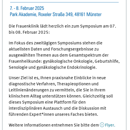
Die Frauenklinik lädt herzlich ein zum Symposium am 07.
bis 08. Februar 2025:
Im Fokus des zweitägigen Symposiums stehen die
aktuellsten Daten und Forschungsergebnisse zu
ausgewählten Themen aus dem Gesamtspektrum der
Frauenheilkunde: gynäkologische Onkologie, Geburtshilfe,
Senologie und gynäkologische Endokrinologie.
Unser Ziel ist es, Ihnen praxisnahe Einblicke in neue
diagnostische Verfahren, Therapieoptionen und
Leitlinienänderungen zu vermitteln, die Sie in Ihrem
klinischem Alltag unterstützen können. Gleichzeitig soll
dieses Symposium eine Plattform für den
interdisziplinären Austausch und die Diskussion mit
führenden Expert*innen unseres Faches bieten.
Weitere Informationen entnehmen Sie bitte dem
Flyer.