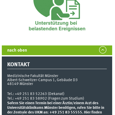
nach oben
KONTAKT
Medizinische Fakultät Münster
Albert-Schweitzer-Campus 1, Gebäude D3
48149
Münster
Tel.:
+49 251 83 52263 (Dekanat)
Tel.: +49 251 83 58902 (Fragen zum Studium)
Sofern Sie einen Termin bei einer Ärztin/einem Arzt des
Universitätsklinikums Münster benötigen, rufen Sie bitte in
der Zentrale des UKM an: +49 251 83 55555.
Hier finden