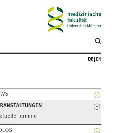
DE
EN
EWS
ERANSTALTUNGEN
ktuelle Termine
DEOS