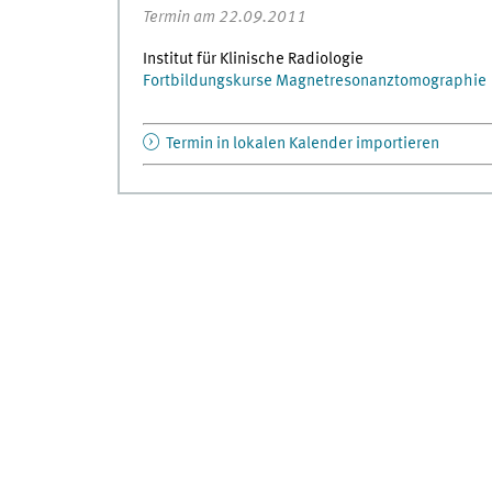
Termin am 22.09.2011
Institut für Klinische Radiologie
Fortbildungskurse Magnetresonanztomographie
Termin in lokalen Kalender importieren