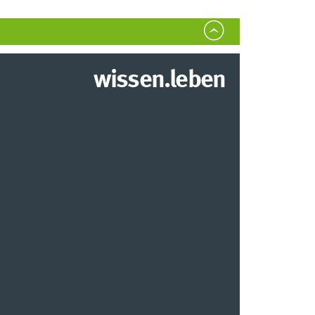
wissen.leben