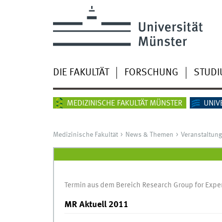
DIE FAKULTÄT
FORSCHUNG
STUD
MEDIZINISCHE FAKULTÄT MÜNSTER
UNIV
Medizinische Fakultät
News & Themen
Veranstaltun
Termin aus dem Bereich Research Group for Exp
MR Aktuell 2011