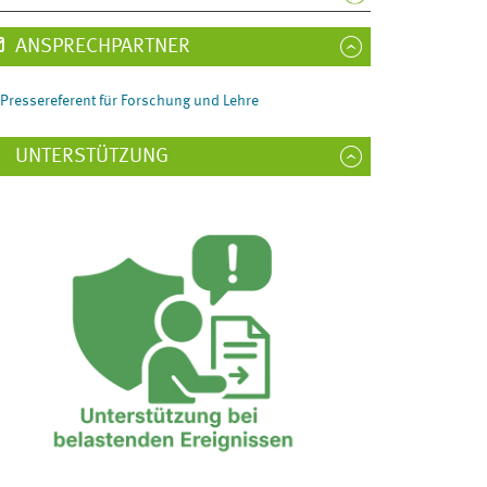
ANSPRECHPARTNER
Pressereferent für Forschung und Lehre
UNTERSTÜTZUNG