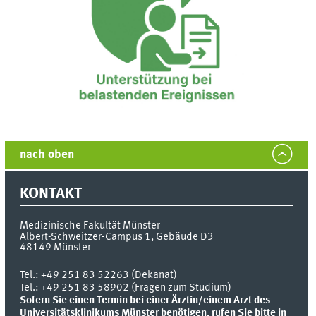
nach oben
KONTAKT
Medizinische Fakultät Münster
Albert-Schweitzer-Campus 1, Gebäude D3
48149
Münster
Tel.:
+49 251 83 52263 (Dekanat)
Tel.: +49 251 83 58902 (Fragen zum Studium)
Sofern Sie einen Termin bei einer Ärztin/einem Arzt des
Universitätsklinikums Münster benötigen, rufen Sie bitte in