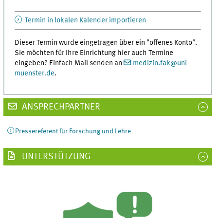
Termin in lokalen Kalender importieren
Dieser Termin wurde eingetragen über ein "offenes Konto".
Sie möchten für Ihre Einrichtung hier auch Termine
eingeben? Einfach Mail senden an
medizin.fak
@
uni-
muenster.de
.
ANSPRECHPARTNER
Pressereferent für Forschung und Lehre
UNTERSTÜTZUNG