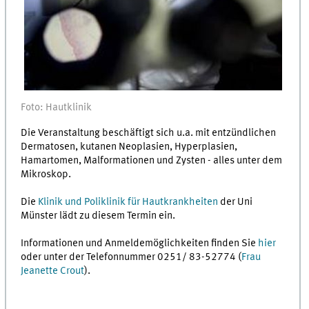
Foto: Hautklinik
Die Veranstaltung beschäftigt sich u.a. mit entzündlichen
Dermatosen, kutanen Neoplasien, Hyperplasien,
Hamartomen, Malformationen und Zysten - alles unter dem
Mikroskop.
Die
Klinik und Poliklinik für Hautkrankheiten
der Uni
Münster lädt zu diesem Termin ein.
Informationen und Anmeldemöglichkeiten finden Sie
hier
oder unter der Telefonnummer 0251/ 83-52774 (
Frau
Jeanette Crout
).