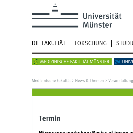
DIE FAKULTÄT
FORSCHUNG
STUD
MEDIZINISCHE FAKULTÄT MÜNSTER
UNIV
Medizinische Fakultät
News & Themen
Veranstaltun
Termin