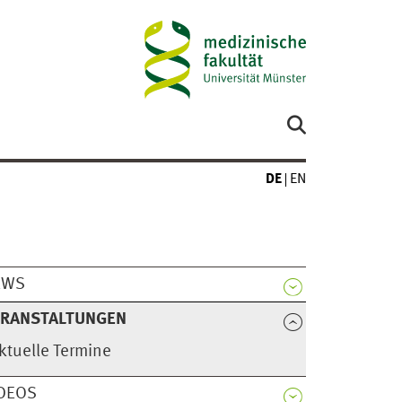
DE
EN
EWS
ERANSTALTUNGEN
ktuelle Termine
DEOS