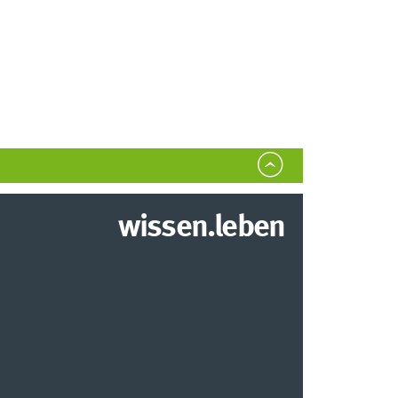
wissen.leben