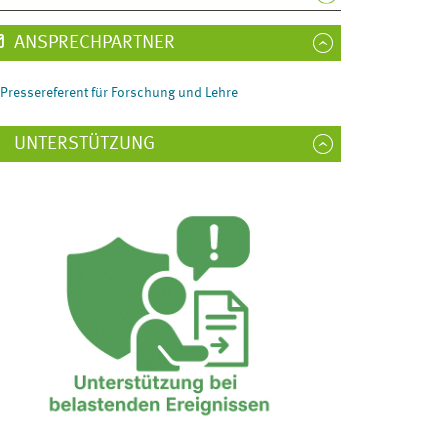
ANSPRECHPARTNER
Pressereferent für Forschung und Lehre
UNTERSTÜTZUNG