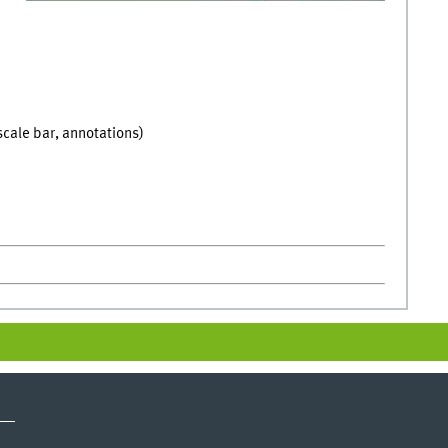
 scale bar, annotations)