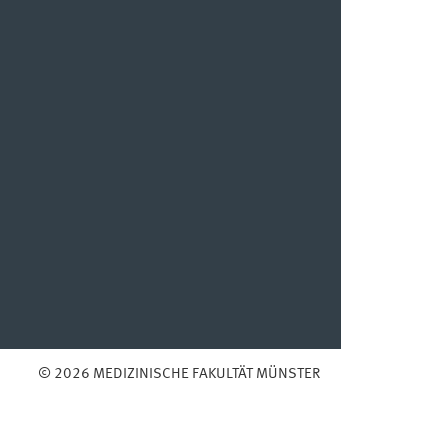
© 2026 MEDIZINISCHE FAKULTÄT MÜNSTER