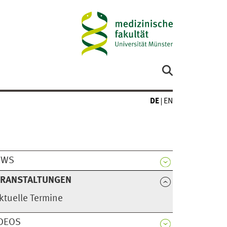
DE
EN
EWS
ERANSTALTUNGEN
ktuelle Termine
DEOS