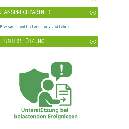
ANSPRECHPARTNER
Pressereferent für Forschung und Lehre
UNTERSTÜTZUNG