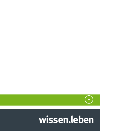
wissen.leben