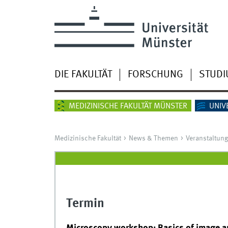
DIE FAKULTÄT
FORSCHUNG
STUD
MEDIZINISCHE FAKULTÄT MÜNSTER
UNIV
Medizinische Fakultät
News & Themen
Veranstaltun
Termin