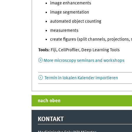
image enhancements
image segmentation
automated object counting
measurements
create figures (split channels, projections,
Tools:
Fiji, CellProfiler, Deep Learning Tools
More microscopy seminars and workshops
Termin in lokalen Kalender importieren
nach oben
KONTAKT