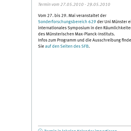
Termin vom 27.05.2010 - 29.05.2010
Vom 27. bis 29. Mai veranstaltet der
Sonderforschungsbereich 629
der Uni Münster e
internationales Symposium in den Räumlichkeite
des Münsterischen Max-Planck-Instituts.
Infos zum Programm und die Ausschreibung find
Sie
auf den Seiten des SFB
.