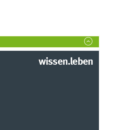
wissen.leben