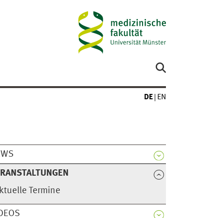
DE
EN
EWS
ERANSTALTUNGEN
ktuelle Termine
DEOS