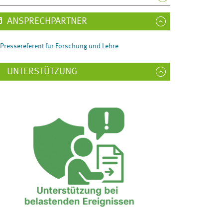
ANSPRECHPARTNER
Pressereferent für Forschung und Lehre
UNTERSTÜTZUNG