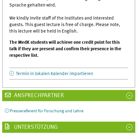
Sprache gehalten wird.
We kindly invite staff of the institutes and interested
guests. This guest lecture is free of charge. Please note,
this lecture will be held in English.
The MedK students will achieve one credit point for this
talk if they are present and confirm their presence in the
respective list.
Termin in lokalen Kalender importieren
ANSPRECHPARTNER
Pressereferent für Forschung und Lehre
UNTERSTÜTZUNG