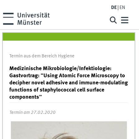
DE
EN
Termin aus dem Bereich Hygiene
Medizinische Mikrobiologie/Infektiologie:
Gastvortrag: "Using Atomic Force Microscopy to
decipher novel adhesive and immune-modulating
functions of staphylococcal cell surface
components"
Termin am 27.02.2020