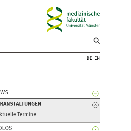
DE
EN
EWS
ERANSTALTUNGEN
ktuelle Termine
DEOS