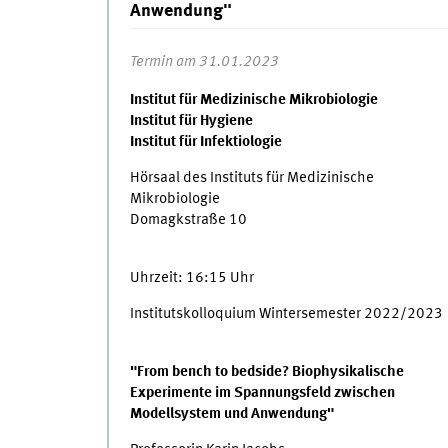
Anwendung"
Termin am 31.01.2023
Institut für Medizinische Mikrobiologie
Institut für Hygiene
Institut für Infektiologie
Hörsaal des Instituts für Medizinische
Mikrobiologie
Domagkstraße 10
Uhrzeit: 16:15 Uhr
Institutskolloquium Wintersemester 2022/2023
"From bench to bedside? Biophysikalische
Experimente im Spannungsfeld zwischen
Modellsystem und Anwendung"