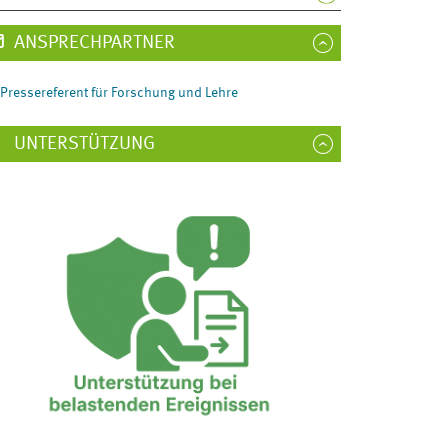
ANSPRECHPARTNER
Pressereferent für Forschung und Lehre
UNTERSTÜTZUNG