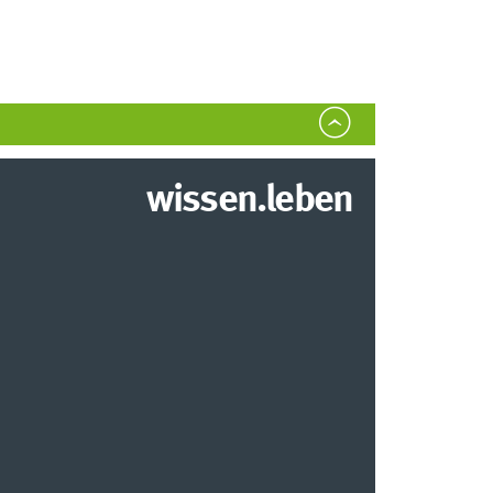
wissen.leben