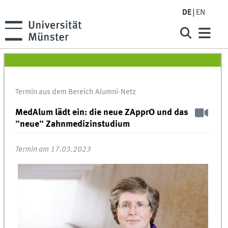
DE
EN
Termin aus dem Bereich Alumni-Netz
MedAlum lädt ein: die neue ZApprO und das
"neue" Zahnmedizinstudium
Termin am 17.03.2023