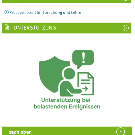
Pressereferent für Forschung und Lehre
UNTERSTÜTZUNG
nach oben