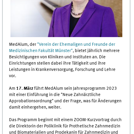
MedAlum, der
"Verein der Ehemaligen und Freunde der
Medizinischen Fakultät Münster"
, bietet jährlich mehrere
Besichtigungen von Kliniken und Instituten an. Die
Einrichtungen stellen dabei ihre Tätigkeit und ihre
Leistungen in Krankenversorgung, Forschung und Lehre
vor.
Am
17. März
führt MedAlum sein Jahresprogramm 2023
mit einer Einführung in die "Neue Zahnärztliche
Approbationsordnung" und der Frage, was für Änderungen
damit einhergehen, weiter.
Das Programm beginnt mit einem ZOOM-Kurzvortrag durch
die Direktorin der Poliklinik für Prothetische Zahnmedizin
und Biomaterialien und Prodekanin für Zahnmedizin und