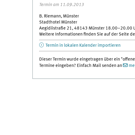
Termin am 11.09.2013
B. Riemann, Münster
Stadthotel Münster
Aegidiistraße 21, 48143 Münster 18.00–20.00 
Weitere Informationen finden Sie auf der Seite d
Termin in lokalen Kalender importieren
Dieser Termin wurde eingetragen über ein "offene
Termine eingeben? Einfach Mail senden an
med