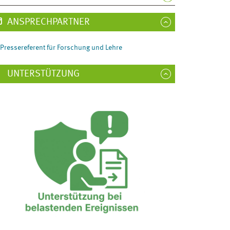
ANSPRECHPARTNER
Pressereferent für Forschung und Lehre
UNTERSTÜTZUNG