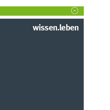
wissen.leben