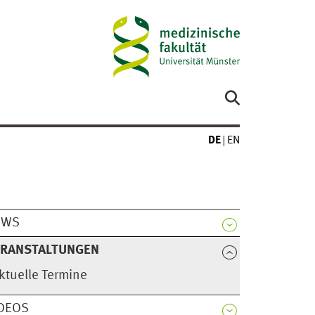
DE
EN
EWS
ERANSTALTUNGEN
ktuelle Termine
DEOS