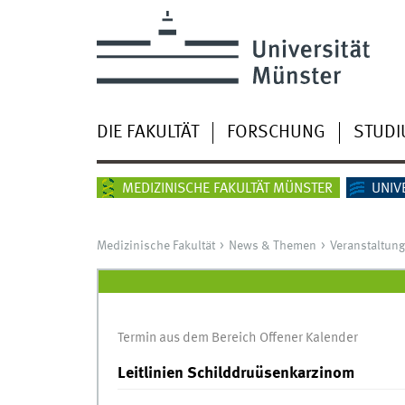
DIE FAKULTÄT
FORSCHUNG
STUD
MEDIZINISCHE FAKULTÄT MÜNSTER
UNIV
Medizinische Fakultät
News & Themen
Veranstaltun
Termin aus dem Bereich Offener Kalender
Leitlinien Schilddruüsenkarzinom