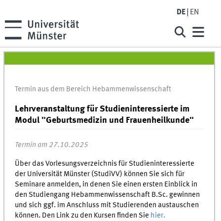
DE
EN
Termin aus dem Bereich Hebammenwissenschaft
Lehrveranstaltung für Studieninteressierte im
Modul "Geburtsmedizin und Frauenheilkunde"
Termin am 27.10.2025
Über das Vorlesungsverzeichnis für Studieninteressierte
der Universität Münster (StudiVV) können Sie sich für
Seminare anmelden, in denen Sie einen ersten Einblick in
den Studiengang Hebammenwissenschaft B.Sc. gewinnen
und sich ggf. im Anschluss mit Studierenden austauschen
können. Den Link zu den Kursen finden Sie
hier.