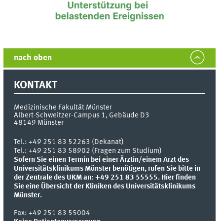
nach oben
KONTAKT
Medizinische Fakultät Münster
Albert-Schweitzer-Campus 1, Gebäude D3
48149
Münster
Tel.:
+49 251 83 52263 (Dekanat)
Tel.: +49 251 83 58902 (Fragen zum Studium)
Sofern Sie einen Termin bei einer Ärztin/einem Arzt des
Universitätsklinikums Münster benötigen, rufen Sie bitte in
der Zentrale des UKM an: +49 251 83 55555.
Hier finden
Sie eine Übersicht der Kliniken des Universitätsklinikums
Münster.
Fax:
+49 251 83 55004