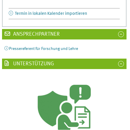
Termin in lokalen Kalender importieren
ANSPRECHPARTNER
Pressereferent für Forschung und Lehre
UNTERSTÜTZUNG