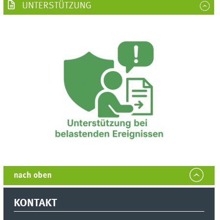
UNTERSTÜTZUNG
nach oben
KONTAKT