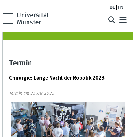
DE
EN
Termin
Chirurgie: Lange Nacht der Robotik 2023
Termin am 25.08.2023