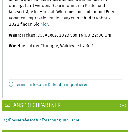
durchgeführt werden. Dazu informieren Poster und
Kurzvorträge im Hörsaal. Wir freuen uns auf Ihr und Euer
Kommen! Impressionen der Langen Nacht der Robotik
2022 finden Sie
hier
.
Wann:
Freitag, 25. August 2023 von 16:00-22:00 Uhr
Wo:
Hörsaal der Chirurgie, Waldeyerstraße 1
Termin in lokalen Kalender importieren
ANSPRECHPARTNER
Pressereferent für Forschung und Lehre