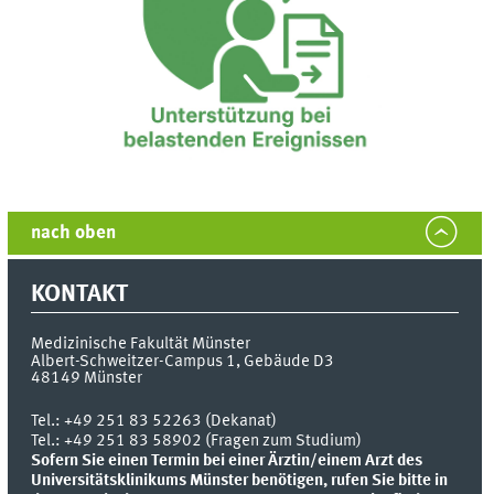
nach oben
KONTAKT
Medizinische Fakultät Münster
Albert-Schweitzer-Campus 1, Gebäude D3
48149
Münster
Tel.:
+49 251 83 52263 (Dekanat)
Tel.: +49 251 83 58902 (Fragen zum Studium)
Sofern Sie einen Termin bei einer Ärztin/einem Arzt des
Universitätsklinikums Münster benötigen, rufen Sie bitte in