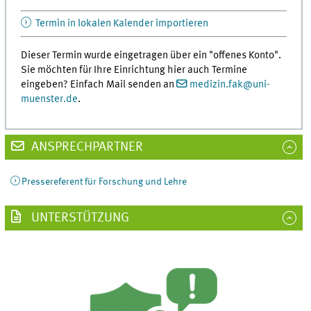
Termin in lokalen Kalender importieren
Dieser Termin wurde eingetragen über ein "offenes Konto".
Sie möchten für Ihre Einrichtung hier auch Termine
eingeben? Einfach Mail senden an
medizin.fak
@
uni-
muenster.de
.
ANSPRECHPARTNER
Pressereferent für Forschung und Lehre
UNTERSTÜTZUNG