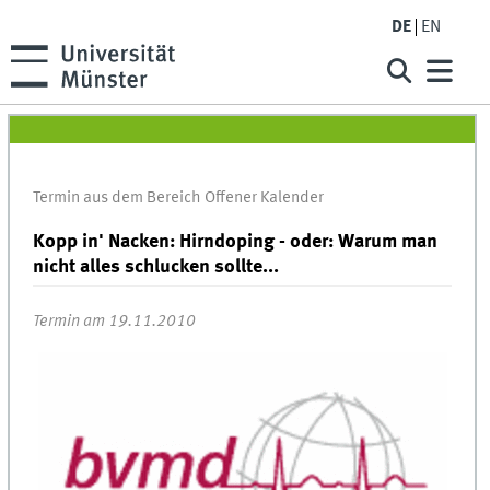
DE
EN
Termin aus dem Bereich Offener Kalender
Kopp in' Nacken: Hirndoping - oder: Warum man
nicht alles schlucken sollte...
Termin am 19.11.2010