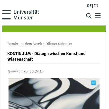
DE
EN
Termin aus dem Bereich Offener Kalender
KONTINUUM - Dialog zwischen Kunst und
Wissenschaft
Termin am 09.06.2013