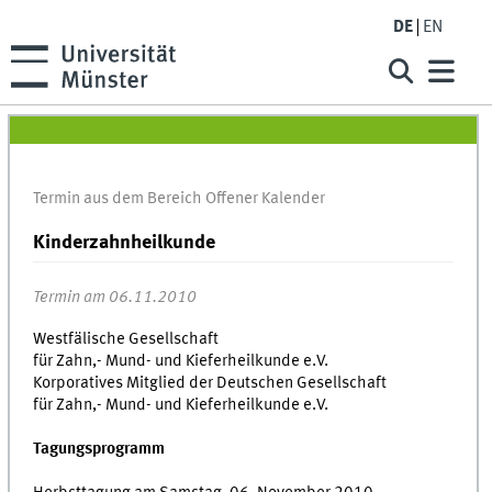
DE
EN
Termin aus dem Bereich Offener Kalender
Kinderzahnheilkunde
Termin am 06.11.2010
Westfälische Gesellschaft
für Zahn,- Mund- und Kieferheilkunde e.V.
Korporatives Mitglied der Deutschen Gesellschaft
für Zahn,- Mund- und Kieferheilkunde e.V.
Tagungsprogramm