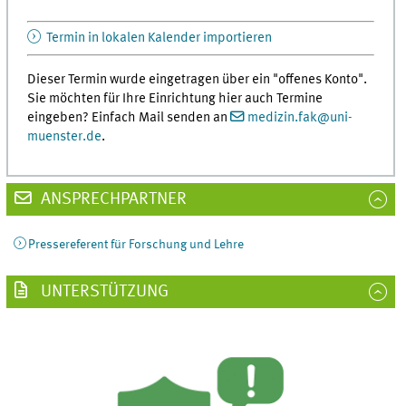
Termin in lokalen Kalender importieren
Dieser Termin wurde eingetragen über ein "offenes Konto".
Sie möchten für Ihre Einrichtung hier auch Termine
eingeben? Einfach Mail senden an
medizin.fak
@
uni-
muenster.de
.
ANSPRECHPARTNER
Pressereferent für Forschung und Lehre
UNTERSTÜTZUNG