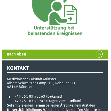
nach oben
KONTAKT
Medizinische Fakultät Münster
Albert-Schweitzer-Campus 1, Gebäude D3
48149
Münster
Tel.:
+49 251 83 52263 (Dekanat)
Tel.: +49 251 83 58902 (Fragen zum Studium)
Sofern Sie einen Termin bei einer Ärztin/einem Arzt des
Universitätsklinikums Münster benötigen, rufen Sie bitte in