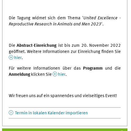
Die Tagung widmet sich dem Thema '
United Excellence -
Reproductive Research in Animals and Men 2023
'.
Die
Abstract-Einreichung
ist bis zum 20. November 2022
geöffnet. Weitere Informationen zur Einreichung finden Sie
hier
.
Für weitere Informationen über das
Programm
und die
Anmeldung
klicken Sie
hier
.
Wir freuen uns auf ein spannendes und vielseitiges Event!
Termin in lokalen Kalender importieren