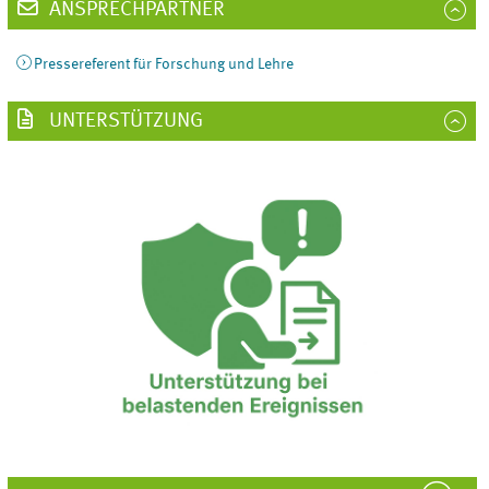
ANSPRECHPARTNER
Pressereferent für Forschung und Lehre
UNTERSTÜTZUNG