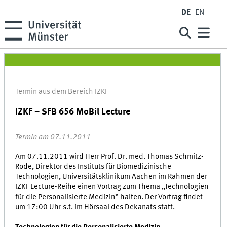
DE
EN
Termin aus dem Bereich IZKF
IZKF – SFB 656 MoBil Lecture
Termin am 07.11.2011
Am 07.11.2011 wird Herr Prof. Dr. med. Thomas Schmitz-
Rode, Direktor des Instituts für Biomedizinische
Technologien, Universitätsklinikum Aachen im Rahmen der
IZKF Lecture-Reihe einen Vortrag zum Thema „Technologien
für die Personalisierte Medizin” halten. Der Vortrag findet
um 17:00 Uhr s.t. im Hörsaal des Dekanats statt.