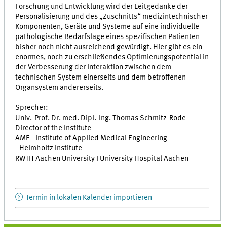
Forschung und Entwicklung wird der Leitgedanke der
Personalisierung und des „Zuschnitts“ medizintechnischer
Komponenten, Geräte und Systeme auf eine individuelle
pathologische Bedarfslage eines spezifischen Patienten
bisher noch nicht ausreichend gewürdigt. Hier gibt es ein
enormes, noch zu erschließendes Optimierungspotential in
der Verbesserung der Interaktion zwischen dem
technischen System einerseits und dem betroffenen
Organsystem andererseits.
Sprecher:
Univ.-Prof. Dr. med. Dipl.-Ing. Thomas Schmitz-Rode
Director of the Institute
AME - Institute of Applied Medical Engineering
- Helmholtz Institute -
RWTH Aachen University I University Hospital Aachen
Termin in lokalen Kalender importieren