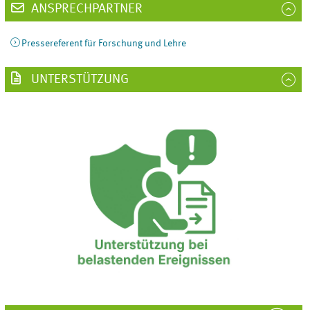
ANSPRECHPARTNER
Pressereferent für Forschung und Lehre
UNTERSTÜTZUNG