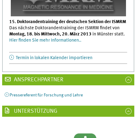
15. Doktorandentraining der deutschen Sektion der ISMRM
Das nächste Doktorandentraining der ISMRM findet von
Montag, 18. bis Mittwoch, 20. März 2013
in Münster statt.
Hier finden Sie mehr Informationen..
Termin in lokalen Kalender importieren
ANSPRECHPARTNER
Pressereferent für Forschung und Lehre
UNTERSTÜTZUNG