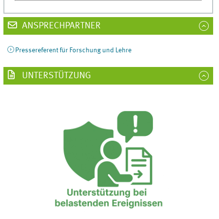
ANSPRECHPARTNER
Pressereferent für Forschung und Lehre
UNTERSTÜTZUNG