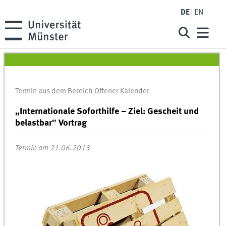
DE
EN
Termin aus dem Bereich Offener Kalender
„Internationale Soforthilfe – Ziel: Gescheit und
belastbar“ Vortrag
Termin am 21.06.2013