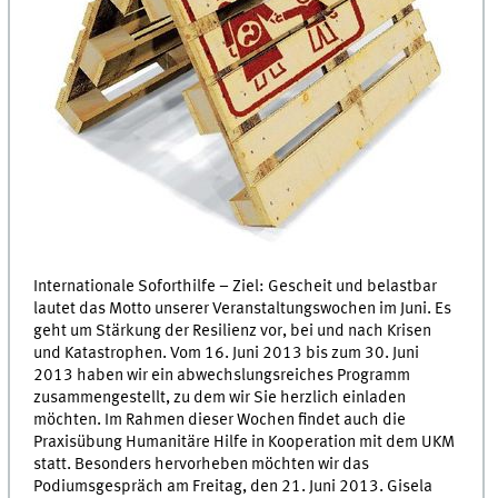
Internationale Soforthilfe – Ziel: Gescheit und belastbar
lautet das Motto unserer Veranstaltungswochen im Juni. Es
geht um Stärkung der Resilienz vor, bei und nach Krisen
und Katastrophen. Vom 16. Juni 2013 bis zum 30. Juni
2013 haben wir ein abwechslungsreiches Programm
zusammengestellt, zu dem wir Sie herzlich einladen
möchten. Im Rahmen dieser Wochen findet auch die
Praxisübung Humanitäre Hilfe in Kooperation mit dem UKM
statt. Besonders hervorheben möchten wir das
Podiumsgespräch am Freitag, den 21. Juni 2013. Gisela