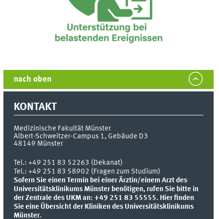
nach oben
KONTAKT
Medizinische Fakultät Münster
Albert-Schweitzer-Campus 1, Gebäude D3
48149
Münster
Tel.:
+49 251 83 52263 (Dekanat)
Tel.: +49 251 83 58902 (Fragen zum Studium)
Sofern Sie einen Termin bei einer Ärztin/einem Arzt des
Universitätsklinikums Münster benötigen, rufen Sie bitte in
der Zentrale des UKM an: +49 251 83 55555.
Hier finden
Sie eine Übersicht der Kliniken des Universitätsklinikums
Münster.