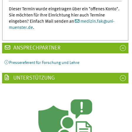
Dieser Termin wurde eingetragen über ein "offenes Konto".
Sie möchten für Ihre Einrichtung hier auch Termine
eingeben? Einfach Mail senden an
medizin.fak
@
uni-
muenster.de
.
ANSPRECHPARTNER
Pressereferent für Forschung und Lehre
UNTERSTÜTZUNG