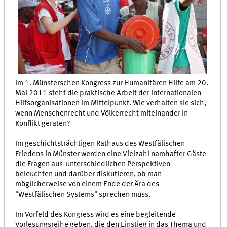
Im 1. Münsterschen Kongress zur Humanitären Hilfe am 20.
Mai 2011 steht die praktische Arbeit der internationalen
Hilfsorganisationen im Mittelpunkt. Wie verhalten sie sich,
wenn Menschenrecht und Völkerrecht miteinander in
Konflikt geraten?
Im geschichtsträchtigen Rathaus des Westfälischen
Friedens in Münster werden eine Vielzahl namhafter Gäste
die Fragen aus unterschiedlichen Perspektiven
beleuchten und darüber diskutieren, ob man
möglicherweise von einem Ende der Ära des
"Westfälischen Systems" sprechen muss.
Im Vorfeld des Kongress wird es eine begleitende
Vorlesungsreihe geben, die den Einstieg in das Thema und