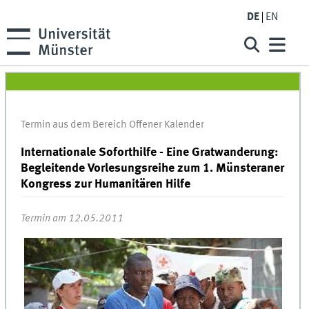
DE
EN
Termin aus dem Bereich Offener Kalender
Internationale Soforthilfe - Eine Gratwanderung:
Begleitende Vorlesungsreihe zum 1. Münsteraner
Kongress zur Humanitären Hilfe
Termin am 12.05.2011