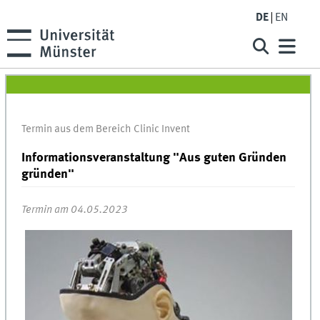
DE
EN
Termin aus dem Bereich Clinic Invent
Informationsveranstaltung "Aus guten Gründen
gründen"
Termin am 04.05.2023