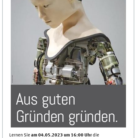
Lernen Sie
am 04.05.2023 um 16:00 Uhr
die