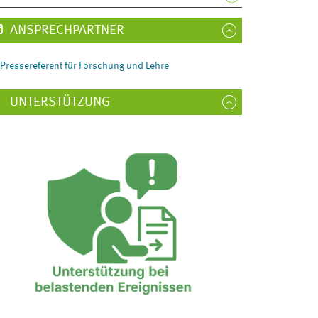
ANSPRECHPARTNER
Pressereferent für Forschung und Lehre
UNTERSTÜTZUNG