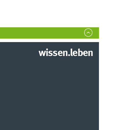
wissen.leben