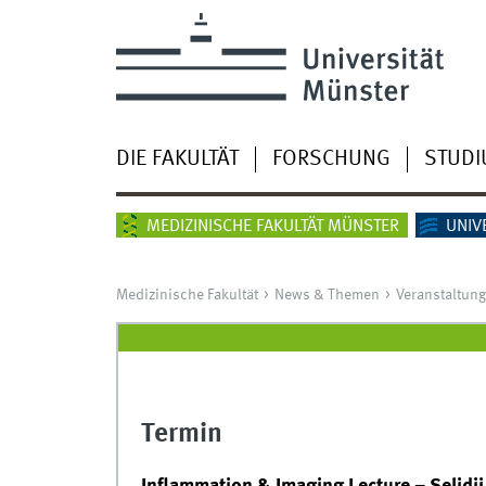
DIE FAKULTÄT
FORSCHUNG
STUD
MEDIZINISCHE FAKULTÄT MÜNSTER
UNIV
Medizinische Fakultät
News & Themen
Veranstaltun
Termin