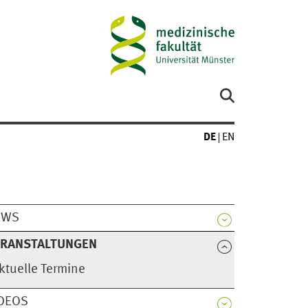
DE
EN
EWS
ERANSTALTUNGEN
ktuelle Termine
DEOS