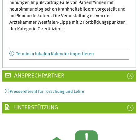
minütigen Impulsvortrag Fälle von Patient*innen mit
neuroimmunologischen Krankheitsbildern vorgestellt und
im Plenum diskutiert. Die Veranstaltung ist von der
Ärztekammer Westfalen-Lippe mit 2 Fortbildungspunkten
der Kategorie C zertifiziert.
Termin in lokalen Kalender importieren
ANSPRECHPARTNER
Pressereferent für Forschung und Lehre
UNTERSTÜTZUNG