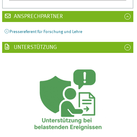
ANSPRECHPARTNER
Pressereferent für Forschung und Lehre
UNTERSTÜTZUNG