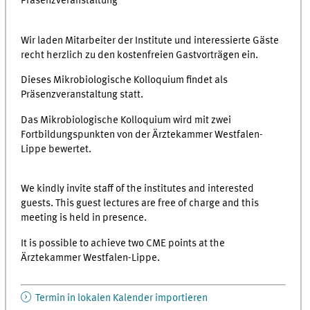
Präsenzveranstaltung
Wir laden Mitarbeiter der Institute und interessierte Gäste
recht herzlich zu den kostenfreien Gastvorträgen ein.
Dieses Mikrobiologische Kolloquium findet als
Präsenzveranstaltung statt.
Das Mikrobiologische Kolloquium wird mit zwei
Fortbildungspunkten von der Ärztekammer Westfalen-
Lippe bewertet.
We kindly invite staff of the institutes and interested
guests. This guest lectures are free of charge and this
meeting is held in presence.
It is possible to achieve two CME points at the
Ärztekammer Westfalen-Lippe.
Termin in lokalen Kalender importieren