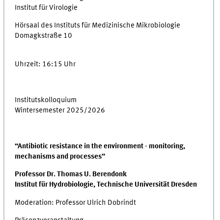
Institut für Virologie
Hörsaal des Instituts für Medizinische Mikrobiologie
Domagkstraße 10
Uhrzeit: 16:15 Uhr
Institutskolloquium
Wintersemester 2025/2026
“Antibiotic resistance in the environment - monitoring,
mechanisms and processes”
Professor Dr. Thomas U. Berendonk
Institut für Hydrobiologie, Technische Universität Dresden
Moderation: Professor Ulrich Dobrindt