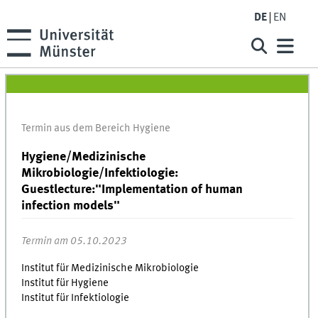
DE
EN
Termin aus dem Bereich Hygiene
Hygiene/Medizinische
Mikrobiologie/Infektiologie:
Guestlecture:"Implementation of human
infection models"
Termin am 05.10.2023
Institut für Medizinische Mikrobiologie
Institut für Hygiene
Institut für Infektiologie