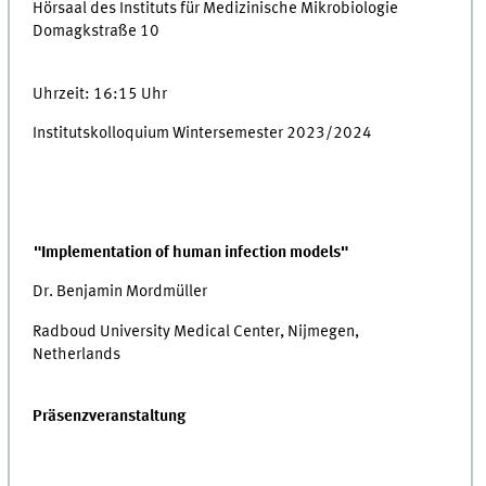
Hörsaal des Instituts für Medizinische Mikrobiologie
Domagkstraße 10
Uhrzeit: 16:15 Uhr
Institutskolloquium Wintersemester 2023/2024
"Implementation of human infection models"
Dr. Benjamin Mordmüller
Radboud University Medical Center, Nijmegen,
Netherlands
Präsenzveranstaltung