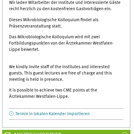
Wir laden Mitarbeiter der Institute und interessierte Gäste
recht herzlich zu den kostenfreien Gastvorträgen ein.
Dieses Mikrobiologische Kolloquium findet als
Präsenzveranstaltung statt.
Das Mikrobiologische Kolloquium wird mit zwei
Fortbildungspunkten von der Ärztekammer Westfalen-
Lippe bewertet.
We kindly invite staff of the institutes and interested
guests. This guest lectures are free of charge and this
meeting is held in presence.
It is possible to achieve two CME points at the
Ärztekammer Westfalen-Lippe.
Termin in lokalen Kalender importieren