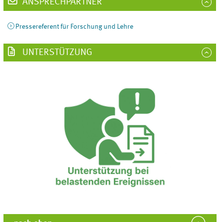
ANSPRECHPARTNER
Pressereferent für Forschung und Lehre
UNTERSTÜTZUNG