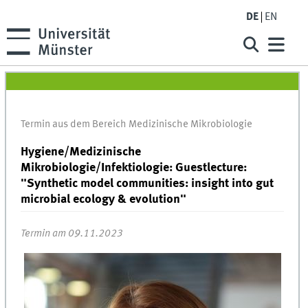
DE
EN
Termin aus dem Bereich Medizinische Mikrobiologie
Hygiene/Medizinische
Mikrobiologie/Infektiologie: Guestlecture:
"Synthetic model communities: insight into gut
microbial ecology & evolution"
Termin am 09.11.2023