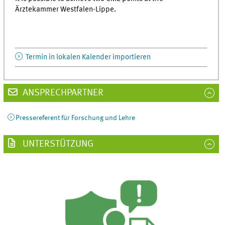
Ärztekammer Westfalen-Lippe.
Termin in lokalen Kalender importieren
ANSPRECHPARTNER
Pressereferent für Forschung und Lehre
UNTERSTÜTZUNG