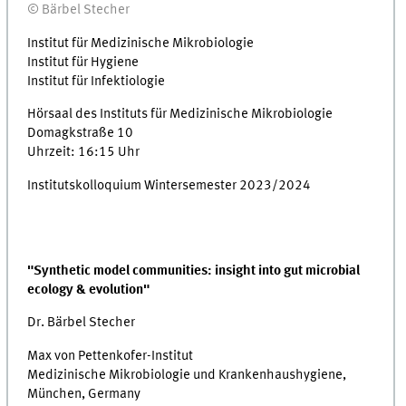
© Bärbel Stecher
Institut für Medizinische Mikrobiologie
Institut für Hygiene
Institut für Infektiologie
Hörsaal des Instituts für Medizinische Mikrobiologie
Domagkstraße 10
Uhrzeit: 16:15 Uhr
Institutskolloquium Wintersemester 2023/2024
"Synthetic model communities: insight into gut microbial
ecology & evolution"
Dr. Bärbel Stecher
Max von Pettenkofer-Institut
Medizinische Mikrobiologie und Krankenhaushygiene,
München, Germany