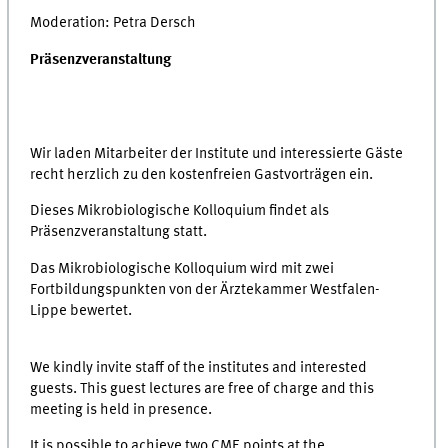
Moderation: Petra Dersch
Präsenzveranstaltung
Wir laden Mitarbeiter der Institute und interessierte Gäste
recht herzlich zu den kostenfreien Gastvorträgen ein.
Dieses Mikrobiologische Kolloquium findet als
Präsenzveranstaltung statt.
Das Mikrobiologische Kolloquium wird mit zwei
Fortbildungspunkten von der Ärztekammer Westfalen-
Lippe bewertet.
We kindly invite staff of the institutes and interested
guests. This guest lectures are free of charge and this
meeting is held in presence.
It is possible to achieve two CME points at the