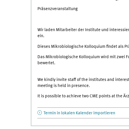
Präsenzveranstaltung
Wir laden Mitarbeiter der Institute und interessi
ein.
Dieses Mikrobiologische Kolloquium findet als Pr
Das Mikrobiologische Kolloquium wird mit zwei 
bewertet.
We kindly invite staff of the institutes and intere
meeting is held in presence.
It is possible to achieve two CME points at the 
Termin in lokalen Kalender importieren