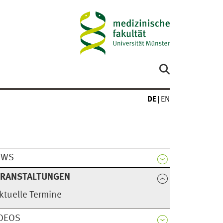
DE
EN
EWS
ERANSTALTUNGEN
ktuelle Termine
DEOS