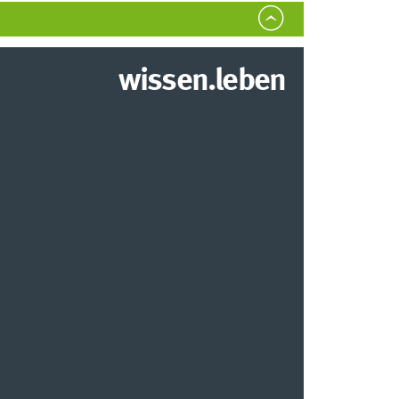
wissen.leben