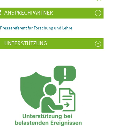
ANSPRECHPARTNER
Pressereferent für Forschung und Lehre
UNTERSTÜTZUNG