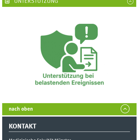
UNTERSTÜTZUNG
nach oben
KONTAKT