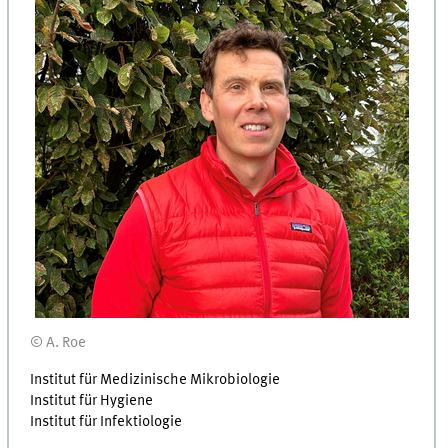
© A. Roe
Institut für Medizinische Mikrobiologie
Institut für Hygiene
Institut für Infektiologie