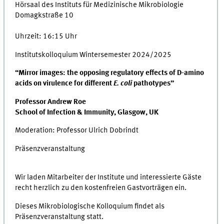
Hörsaal des Instituts für Medizinische Mikrobiologie
Domagkstraße 10
Uhrzeit: 16:15 Uhr
Institutskolloquium Wintersemester 2024/2025
“Mirror images: the opposing regulatory effects of D-amino
acids on virulence for different
E. coli
pathotypes”
Professor Andrew Roe
School of Infection & Immunity, Glasgow, UK
Moderation: Professor Ulrich Dobrindt
Präsenzveranstaltung
Wir laden Mitarbeiter der Institute und interessierte Gäste
recht herzlich zu den kostenfreien Gastvorträgen ein.
Dieses Mikrobiologische Kolloquium findet als
Präsenzveranstaltung statt.