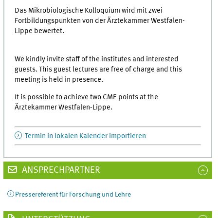
Das Mikrobiologische Kolloquium wird mit zwei
Fortbildungspunkten von der Ärztekammer Westfalen-
Lippe bewertet.
We kindly invite staff of the institutes and interested
guests. This guest lectures are free of charge and this
meeting is held in presence.
It is possible to achieve two CME points at the
Ärztekammer Westfalen-Lippe.
Termin in lokalen Kalender importieren
ANSPRECHPARTNER
Pressereferent für Forschung und Lehre