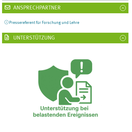
ANSPRECHPARTNER
Pressereferent für Forschung und Lehre
UNTERSTÜTZUNG