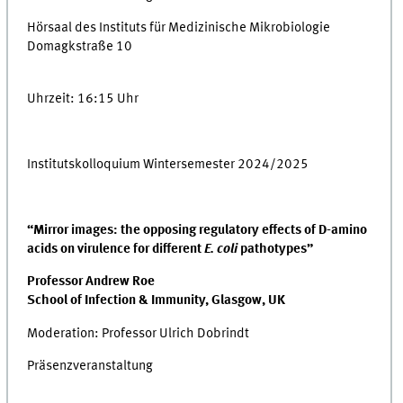
Hörsaal des Instituts für Medizinische Mikrobiologie
Domagkstraße 10
Uhrzeit: 16:15 Uhr
Institutskolloquium Wintersemester 2024/2025
“Mirror images: the opposing regulatory effects of D-amino
acids on virulence for different
E. coli
pathotypes”
Professor Andrew Roe
School of Infection & Immunity, Glasgow, UK
Moderation: Professor Ulrich Dobrindt
Präsenzveranstaltung