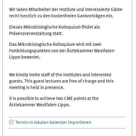
Wir laden Mitarbeiter der Institute und interessierte Gäste
recht herzlich zu den kostenfreien Gastvorträgen ein.
Dieses Mikrobiologische Kolloquium findet als
Präsenzveranstaltung statt.
Das Mikrobiologische Kolloquium wird mit zwei
Fortbildungspunkten von der Ärztekammer Westfalen-
Lippe bewertet.
We kindly invite staff of the institutes and interested
guests. This guest lectures are free of charge and this
meeting is held in presence.
It is possible to achieve two CME points at the
Ärztekammer Westfalen-Lippe.
Termin in lokalen Kalender importieren