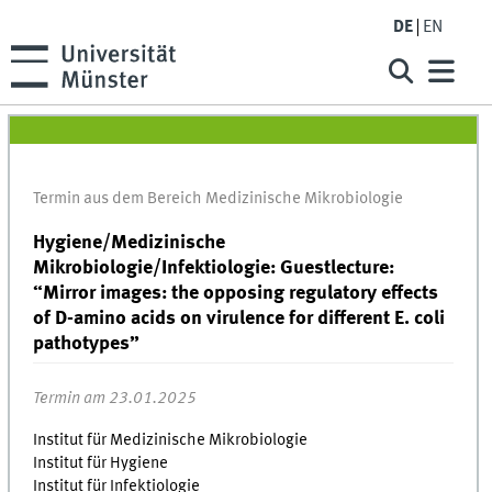
DE
EN
Termin aus dem Bereich Medizinische Mikrobiologie
Hygiene/Medizinische
Mikrobiologie/Infektiologie: Guestlecture:
“Mirror images: the opposing regulatory effects
of D-amino acids on virulence for different E. coli
pathotypes”
Termin am 23.01.2025
Institut für Medizinische Mikrobiologie
Institut für Hygiene
Institut für Infektiologie